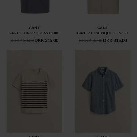
GANT
GANT
GANT 2 TONE PIQUE SS TSHIRT
GANT 2 TONE PIQUE SS TSHIRT
DKK 450,00
DKK 315,00
DKK 450,00
DKK 315,00
GANT
GANT