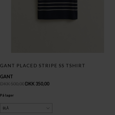
GANT PLACED STRIPE SS TSHIRT
GANT
DKK 500,00
DKK 350,00
På lager