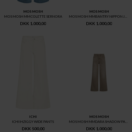
MOS MOSH
MOS MOSH
MOS MOSH MMCOLETTE SERNORA
MOS MOSH MMBANTRY NIPPON JEANS
DKK 1.000,00
DKK 1.000,00
ICHI
MOS MOSH
ICHI IHZIGGY WIDE PANTS
MOS MOSH MMDARA SHADOW PANT
DKK 500,00
DKK 1.000,00