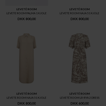
LEVETÉ ROOM
LEVETÉ ROOM
LEVETE ROOM PALMA 1 KJOLE
LEVETE ROOM NAJA 51 KJOLE
DKK 800,00
DKK 800,00
LEVETÉ ROOM
LEVETÉ ROOM
LEVETE ROOM NAJA 51 KJOLE
LEVETÉ ROOM LR-RYA 2 DRESS
DKK 800,00
DKK 600,00