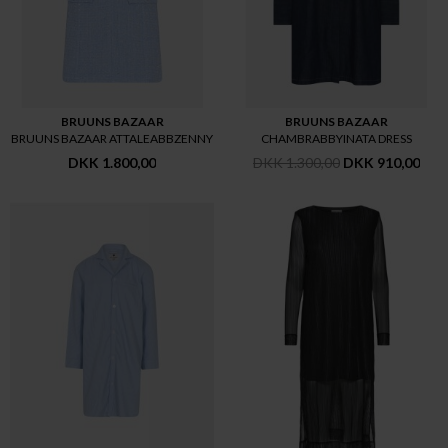
BRUUNS BAZAAR
BRUUNS BAZAAR
BRUUNS BAZAAR ATTALEABBZENNY
CHAMBRABBYINATA DRESS
DKK 1.800,00
DKK 1.300,00
DKK 910,00