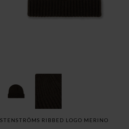
STENSTRÖMS RIBBED LOGO MERINO