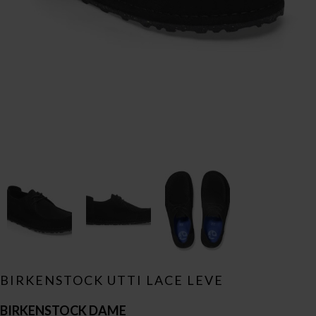
BIRKENSTOCK UTTI LACE LEVE
BIRKENSTOCK DAME