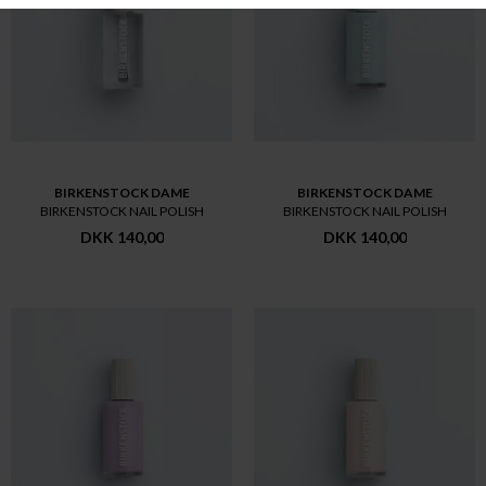
BIRKENSTOCK DAME
BIRKENSTOCK DAME
BIRKENSTOCK NAIL POLISH
BIRKENSTOCK NAIL POLISH
DKK 140,00
DKK 140,00