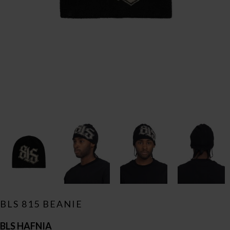
BLS 815 BEANIE
BLS HAFNIA