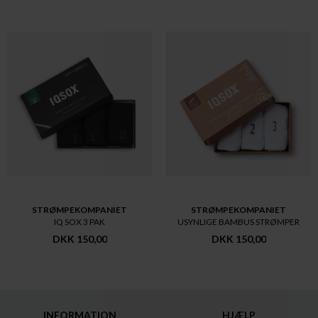
STRØMPEKOMPANIET
STRØMPEKOMPANIET
IQ SOX 3 PAK
USYNLIGE BAMBUS STRØMPER
DKK 150,00
DKK 150,00
INFORMATION
HJÆLP