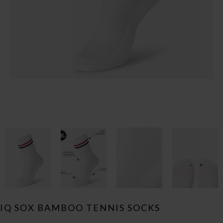
IQ SOX BAMBOO TENNIS SOCKS