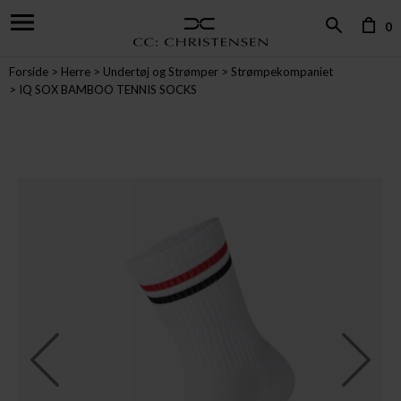
0
Forside
Herre
Undertøj og Strømper
Strømpekompaniet
IQ SOX BAMBOO TENNIS SOCKS