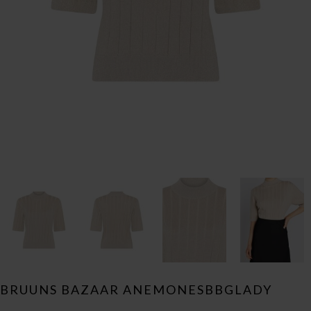
BRUUNS BAZAAR ANEMONESBBGLADY