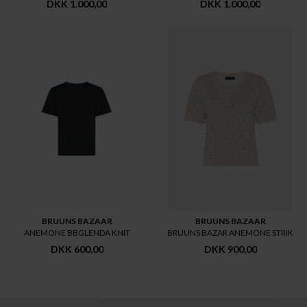
DKK 1.000,00
DKK 1.000,00
BRUUNS BAZAAR
BRUUNS BAZAAR
ANEMONE BBGLENDA KNIT
BRUUNS BAZAR ANEMONE STRIK
DKK 600,00
DKK 900,00