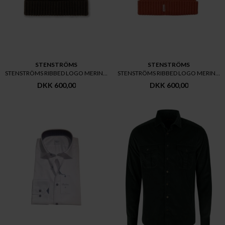
STENSTRÖMS
STENSTRÖMS
STENSTRÖMS RIBBED LOGO MERINO
STENSTRÖMS RIBBED LOGO MERINO
DKK 600,00
DKK 600,00