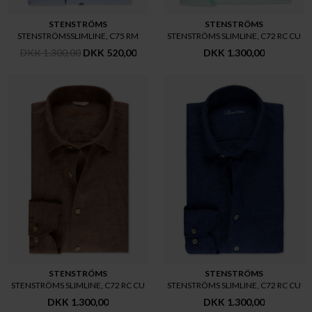
STENSTRÖMS
STENSTRÖMS
STENSTRÖMSSLIMLINE, C75 RM
STENSTRÖMS SLIMLINE, C72 RC CU
DKK 1.300,00
DKK 520,00
DKK 1.300,00
STENSTRÖMS
STENSTRÖMS
STENSTRÖMS SLIMLINE, C72 RC CU
STENSTRÖMS SLIMLINE, C72 RC CU
DKK 1.300,00
DKK 1.300,00