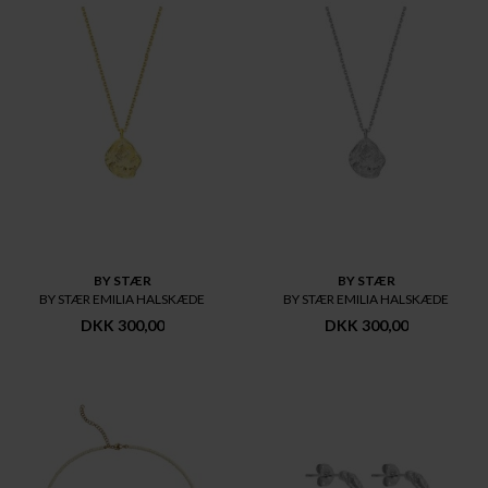
BY STÆR
BY STÆR
BY STÆR EMILIA HALSKÆDE
BY STÆR EMILIA HALSKÆDE
DKK 300,00
DKK 300,00