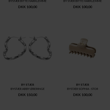
BYSTÆR BITTE HÅRKLEMME
BY STÆR BITTE HÅRKLEMME
DKK 100,00
DKK 100,00
BY STÆR
BY STÆR
BYSTÆR ABBY ØRERINGE
BYSTÆR SOPHIA - STOR
DKK 150,00
DKK 100,00