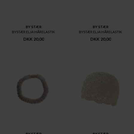
BY STÆR
BY STÆR
BYSTÆR ELJA HÅRELASTIK
BYSTÆR ELJA HÅRELASTIK
DKK 20,00
DKK 20,00
BY STÆR
BY STÆR