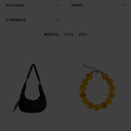
KATEGORI
FARVE
STØRRELSE
NYESTE
TITEL
PRIS