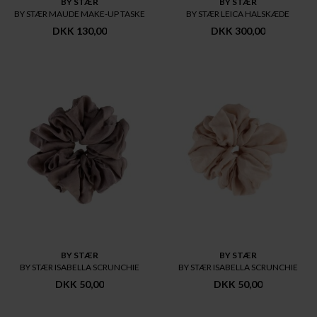
BY STÆR
BY STÆR
BY STÆR MAUDE MAKE-UP TASKE
BY STÆR LEICA HALSKÆDE
DKK 130,00
DKK 300,00
BY STÆR
BY STÆR
BY STÆR ISABELLA SCRUNCHIE
BY STÆR ISABELLA SCRUNCHIE
DKK 50,00
DKK 50,00