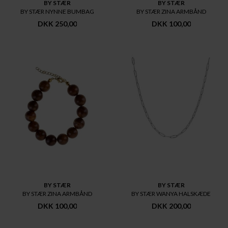
BY STÆR
BY STÆR
BY STÆR NYNNE BUMBAG
BY STÆR ZINA ARMBÅND
DKK 250,00
DKK 100,00
BY STÆR
BY STÆR
BY STÆR ZINA ARMBÅND
BY STÆR WANYA HALSKÆDE
DKK 100,00
DKK 200,00