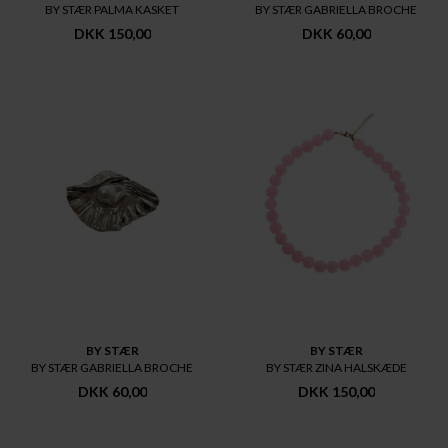
BY STÆR PALMA KASKET
BY STÆR GABRIELLA BROCHE
DKK 150,00
DKK 60,00
BY STÆR
BY STÆR
BY STÆR GABRIELLA BROCHE
BY STÆR ZINA HALSKÆDE
DKK 60,00
DKK 150,00