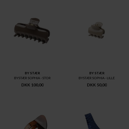
BY STÆR
BY STÆR
BYSTÆR SOPHIA - STOR
BYSTÆR SOPHIA - LILLE
DKK 100,00
DKK 50,00