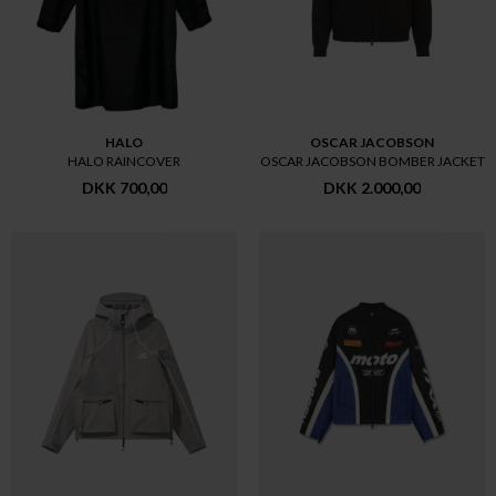
HALO
OSCAR JACOBSON
HALO RAINCOVER
OSCAR JACOBSON BOMBER JACKET
DKK 700,00
DKK 2.000,00