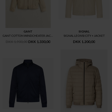
GANT
SIGNAL
GANT COTTON WINDCHEATER JACKET
SIGNAL LEONSI CITY + JACKET
DKK 1.900,00
DKK 1.330,00
DKK 1.200,00