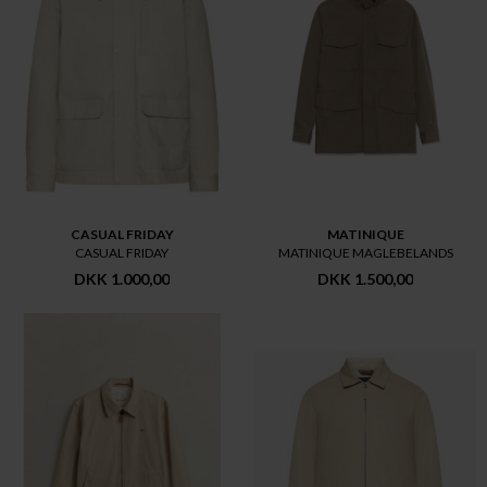
CASUAL FRIDAY
MATINIQUE
CASUAL FRIDAY
MATINIQUE MAGLEBELANDS
DKK 1.000,00
DKK 1.500,00