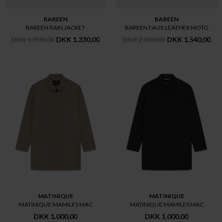
BAREEN
BAREEN
BAREEN RAIN JACKET
BAREEN FAUX LEATHER MOTO
DKK 1.900,00
DKK 1.330,00
DKK 2.200,00
DKK 1.540,00
MATINIQUE
MATINIQUE
MATINIQUE MAMILES MAC
MATINIQUE MAMILES MAC
DKK 1.000,00
DKK 1.000,00